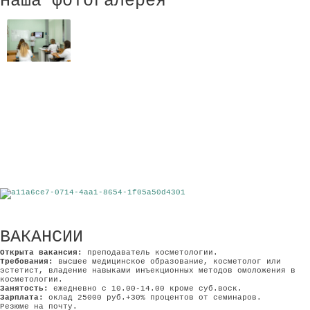
Наша фотогалерея
ВАКАНСИИ
Открыта вакансия:
преподаватель косметологии.
Требования:
высшее медицинское образование, косметолог или
эстетист, владение навыками инъекционных методов омоложения в
косметологии.
Занятость:
ежедневно с 10.00-14.00 кроме суб.воск.
Зарплата:
оклад 25000 руб.+30% процентов от семинаров.
Резюме на почту.