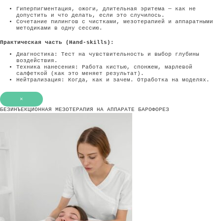
Гиперпигментация, ожоги, длительная эритема — как не
допустить и что делать, если это случилось.
Сочетание пилингов с чистками, мезотерапией и аппаратными
методиками в одну сессию.
Практическая часть (Hand-skills):
Диагностика: Тест на чувствительность и выбор глубины
воздействия.
Техника нанесения: Работа кистью, спонжем, марлевой
салфеткой (как это меняет результат).
Нейтрализация: Когда, как и зачем. Отработка на моделях.
×
БЕЗИНЪЕКЦИОННАЯ МЕЗОТЕРАПИЯ НА АППАРАТЕ БАРОФОРЕЗ