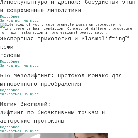
Липоскульптура и дренаж: Сосудистый этап
и современные липолитики
Подробнее
Записаться на курс
Экспертная трихология и Plasmolifting™
кожи
головы
Подробнее
Записаться на курс
БТА-Мезолифтинг: Протокол Монако для
мгновенного преображения
Подробнее
Записаться на курс
Магия биогелей:
Лифтинг по биоактивным точкам и
авторские протоколы
Подробнее
Записаться на курс