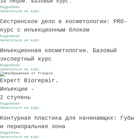
за лицом. Базовый курс.
Подробнее
Записаться на курс
Сестринское дело в косметологии: PRO-
курс с инъекционным блоком
Подробнее
Записаться на курс
Инъекционная косметология. Базовый
экспертный курс
Подробнее
Записаться на курс
Expert Biorepair.
Инъекции -
2 ступень
Подробнее
Записаться на курс
Контурная пластика для начинающих: Губы
и периоральная зона
Подробнее
Записаться на курс