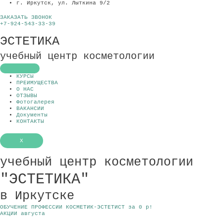
г. Иркутск, ул. Лыткина 9/2
ЗАКАЗАТЬ ЗВОНОК
+7-924-543-33-39
ЭСТЕТИКА
учебный центр косметологии
КУРСЫ
ПРЕИМУЩЕСТВА
О НАС
ОТЗЫВЫ
Фотогалерея
ВАКАНСИИ
Документы
КОНТАКТЫ
X
учебный центр косметологии
"ЭСТЕТИКА"
в Иркутске
ОБУЧЕНИЕ ПРОФЕССИИ КОСМЕТИК-ЭСТЕТИСТ за 0 р!
АКЦИИ августа