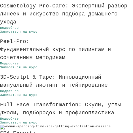
Cosmetology Pro-Care: Экспертный разбор
линеек и искусство подбора домашнего
ухода
Подробнее
Записаться на курс
Peel-Pro:
Фундаментальный курс по пилингам и
сочетанным методикам
Подробнее
Записаться на курс
3D-Sculpt & Tape: Инновационный
мануальный лифтинг и тейпирование
Подробнее
Записаться на курс
Full Face Transformation: Скулы, углы
Джоли, подбородок и профилопластика
Подробнее
Записаться на курс