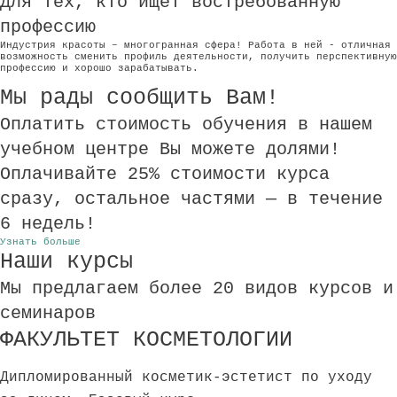
Для тех, кто ищет востребованную
профессию
Индустрия красоты – многогранная сфера! Работа в ней - отличная
возможность сменить профиль деятельности, получить перспективную
профессию и хорошо зарабатывать.
Мы рады сообщить Вам!
Оплатить стоимость обучения в нашем
учебном центре Вы можете долями!
Оплачивайте 25% стоимости курса
сразу, остальное частями — в течение
6 недель!
Узнать больше
Наши курсы
Мы предлагаем более 20 видов курсов и
семинаров
ФАКУЛЬТЕТ КОСМЕТОЛОГИИ
Дипломированный косметик-эстетист по уходу