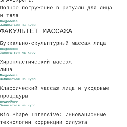
SPA-Expert:
Полное погружение в ритуалы для лица
и тела
Подробнее
Записаться на курс
ФАКУЛЬТЕТ МАССАЖА
Буккально-скульптурный массаж лица
Подробнее
Записаться на курс
Хиропластический массаж
лица
Подробнее
Записаться на курс
Классический массаж лица и уходовые
процедуры
Подробнее
Записаться на курс
Bio-Shape Intensive: Инновационные
технологии коррекции силуэта