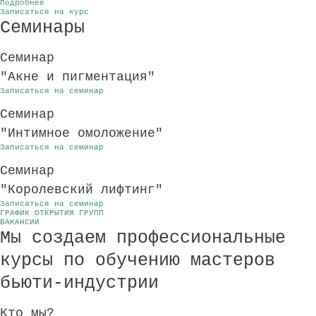
Подробнее
Записаться на курс
Семинары
Семинар
"Акне и пигментация"
Записаться на семинар
Семинар
"Интимное омоложение"
Записаться на семинар
Семинар
"Королевский лифтинг"
Записаться на семинар
ГРАФИК ОТКРЫТИЯ ГРУПП
ВАКАНСИИ
Мы создаем профессиональные
курсы по обучению мастеров
бьюти-индустрии
Кто мы?