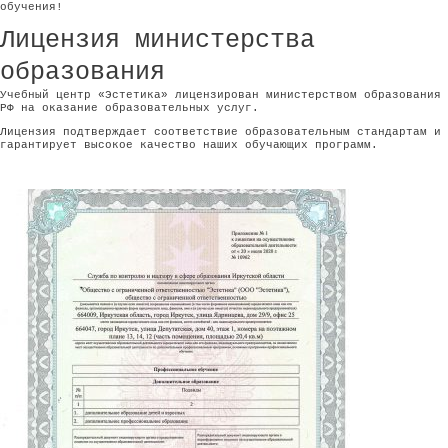
обучения!
Лицензия министерства
образования
Учебный центр «Эстетика» лицензирован министерством образования
РФ на оказание образовательных услуг.
Лицензия подтверждает соответствие образовательным стандартам и
гарантирует высокое качество наших обучающих программ.