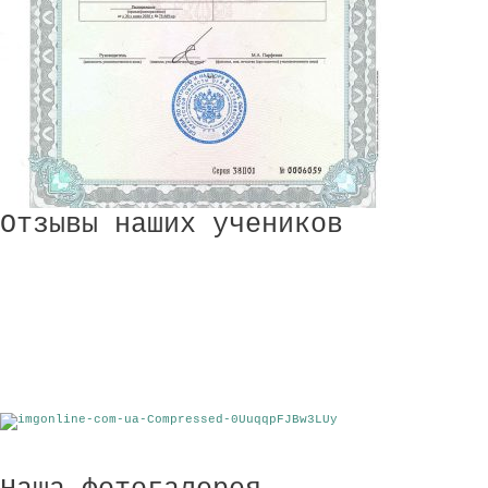
Отзывы наших учеников