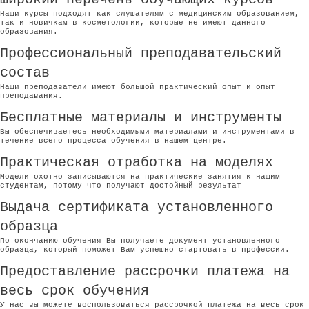
Наши курсы подходят как слушателям с медицинским образованием,
так и новичкам в косметологии, которые не имеют данного
образования.
Профессиональный преподавательский
состав
Наши преподаватели имеют большой практический опыт и опыт
преподавания.
Бесплатные материалы и инструменты
Вы обеспечиваетесь необходимыми материалами и инструментами в
течение всего процесса обучения в нашем центре.
Практическая отработка на моделях
Модели охотно записываются на практические занятия к нашим
студентам, потому что получают достойный результат
Выдача сертификата установленного
образца
По окончанию обучения Вы получаете документ установленного
образца, который поможет Вам успешно стартовать в профессии.
Предоставление рассрочки платежа на
весь срок обучения
У нас вы можете воспользоваться рассрочкой платежа на весь срок