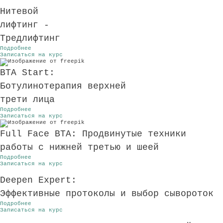
Нитевой
лифтинг -
Тредлифтинг
Подробнее
Записаться на курс
BTA Start:
Ботулинотерапия верхней
трети лица
Подробнее
Записаться на курс
Full Face BTA: Продвинутые техники
работы с нижней третью и шеей
Подробнее
Записаться на курс
Deepen Expert:
Эффективные протоколы и выбор сывороток
Подробнее
Записаться на курс