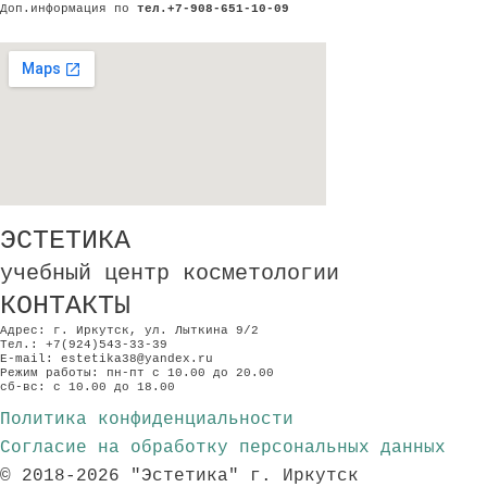
Доп.информация по
тел.+7-908-651-10-09
ЭСТЕТИКА
учебный центр косметологии
КОНТАКТЫ
Адрес: г. Иркутск, ул. Лыткина 9/2
Тел.: +7(924)543-33-39
E-mail: estetika38@yandex.ru
Режим работы: пн-пт с 10.00 до 20.00
сб-вс: с 10.00 до 18.00
Политика конфиденциальности
Согласие на обработку персональных данных
© 2018-2026 "Эстетика" г. Иркутск