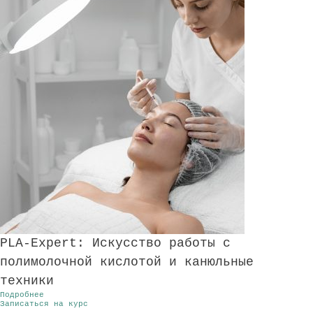
PLA-Expert: Искусство работы с
полимолочной кислотой и канюльные
техники
Подробнее
Записаться на курс