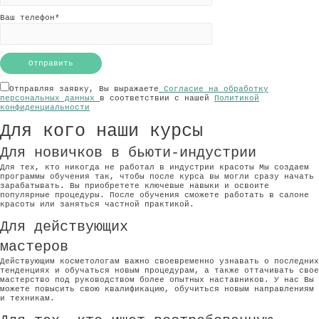
Ваш телефон*
Отправляя заявку, Вы выражаете
Согласие на обработку
персональных данных
в соответствии с нашей
Политикой
конфиденциальности
Для кого наши курсы
Для новичков в бьюти-индустрии
Для тех, кто никогда не работал в индустрии красоты Мы создаем
программы обучения так, чтобы после курса вы могли сразу начать
зарабатывать. Вы приобретете ключевые навыки и освоите
популярные процедуры. После обучения сможете работать в салоне
красоты или заняться частной практикой.
Для действующих
мастеров
Действующим косметологам важно своевременно узнавать о последних
тенденциях и обучаться новым процедурам, а также оттачивать свое
мастерство под руководством более опытных наставников. У нас Вы
можете повысить свою квалификацию, обучиться новым направлениям
и техникам.